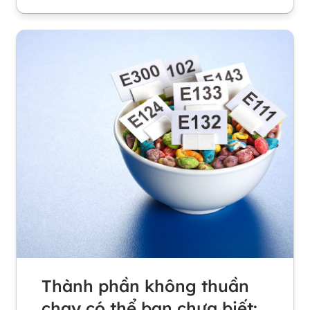
Thành phần không thuần
chay có thể bạn chưa biết: