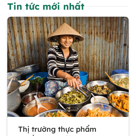
Tin tức mới nhất
Thị trường thực phẩm