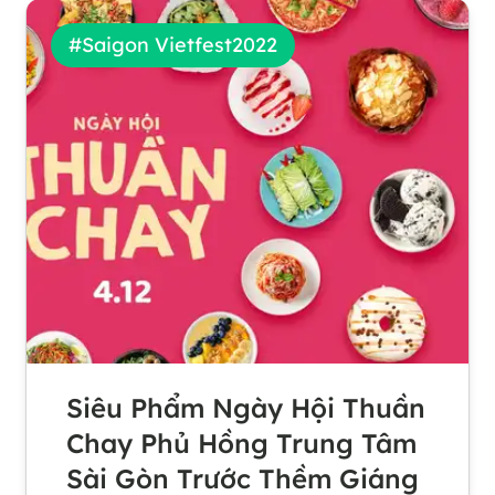
#
Saigon Vietfest2022
Siêu Phẩm Ngày Hội Thuần
Chay Phủ Hồng Trung Tâm
Sài Gòn Trước Thềm Giáng