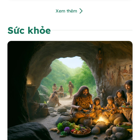
Xem thêm
Sức khỏe