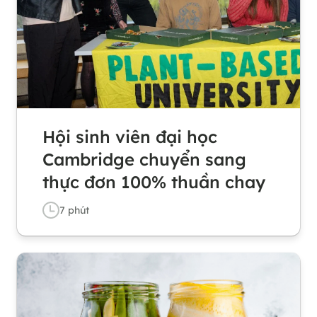
Hội sinh viên đại học
Cambridge chuyển sang
thực đơn 100% thuần chay
7
phút