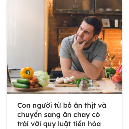
Con người từ bỏ ăn thịt và
chuyển sang ăn chay có
trái với quy luật tiến hóa