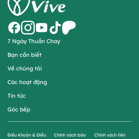
7 Ngày Thuần Chay
Bạn cần biết
Về chúng tôi
Các hoạt động
Tin tức
Góc bếp
Điều khoản & Điều
Chính sách bảo
Chính sách liên