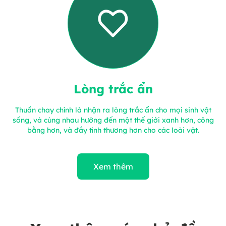
Lòng trắc ẩn
Thuần chay chính là nhận ra lòng trắc ẩn cho mọi sinh vật
sống, và cùng nhau hướng đến một thế giới xanh hơn, công
bằng hơn, và đầy tình thương hơn cho các loài vật.
Xem thêm