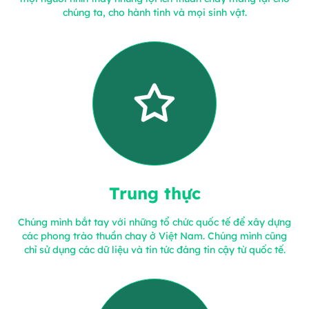
chúng ta, cho hành tinh và mọi sinh vật.
Trung thực
Chúng mình bắt tay với những tổ chức quốc tế để xây dựng
các phong trào thuần chay ở Việt Nam. Chúng mình cũng
chỉ sử dụng các dữ liệu và tin tức đáng tin cậy từ quốc tế.