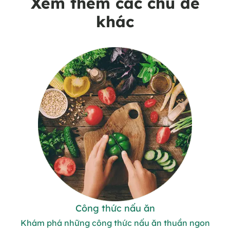
Xem thêm các chủ đề
khác
Công thức nấu ăn
Khám phá những công thức nấu ăn thuần ngon