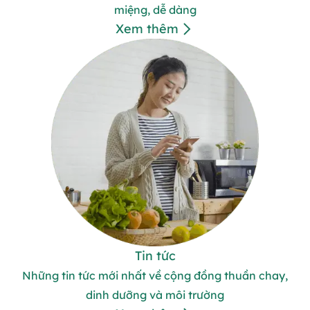
miệng, dễ dàng
Xem thêm
Tin tức
Những tin tức mới nhất về cộng đồng thuần chay,
dinh dưỡng và môi trường