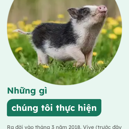
Những gì
chúng tôi thực hiện
Ra đời vào tháng 3 năm 2018, Vive (trước đây