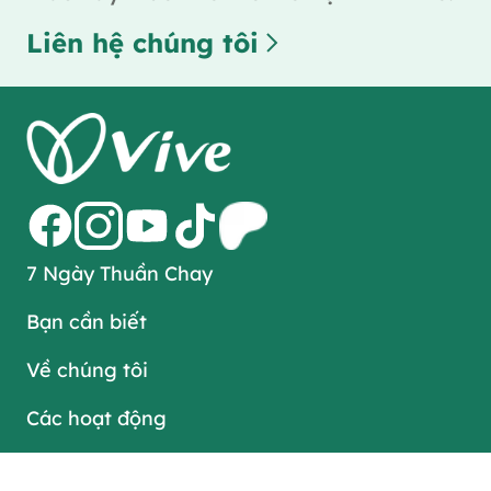
Liên hệ chúng tôi
7 Ngày Thuần Chay
Bạn cần biết
Về chúng tôi
Các hoạt động
Tin tức