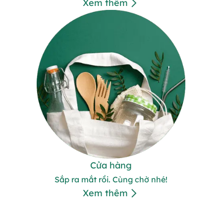
Xem thêm
Cửa hàng
Sắp ra mắt rồi. Cùng chờ nhé!
Xem thêm